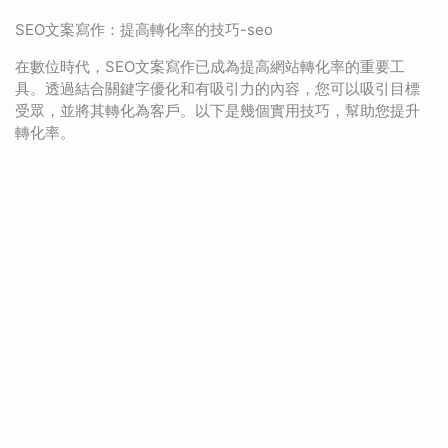
SEO文案寫作：提高轉化率的技巧-seo
在數位時代，SEO文案寫作已成為提高網站轉化率的重要工
具。透過結合關鍵字優化和有吸引力的內容，您可以吸引目標
受眾，並將其轉化為客戶。以下是幾個實用技巧，幫助您提升
轉化率。