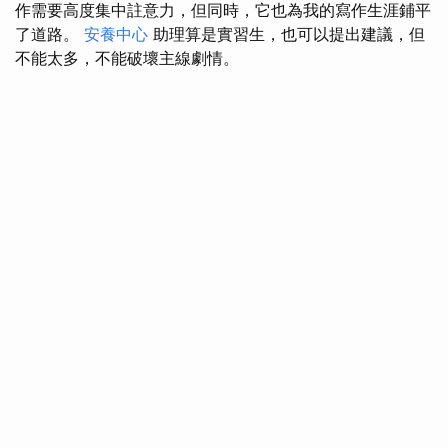
作需要高度集中註意力，但同時，它也為我的寫作生涯鋪平
了道路。
安養中心
助理算是實習生，也可以提出建議，但
不能太多，不能破壞主線劇情。