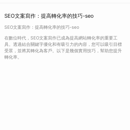
SEO文案寫作：提高轉化率的技巧-seo
SEO文案寫作：提高轉化率的技巧-seo
在數位時代，SEO文案寫作已成為提高網站轉化率的重要工
具。透過結合關鍵字優化和有吸引力的內容，您可以吸引目標
受眾，並將其轉化為客戶。以下是幾個實用技巧，幫助您提升
轉化率。