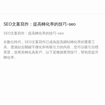
SEO文案寫作：提高轉化率的技巧-seo
SEO文案寫作：提高轉化率的技巧-seo
在數位時代，SEO文案寫作已成為提高網站轉化率的重要工
具。透過結合關鍵字優化和有吸引力的內容，您可以吸引目標
受眾，並將其轉化為客戶。以下是幾個實用技巧，幫助您提升
轉化率。