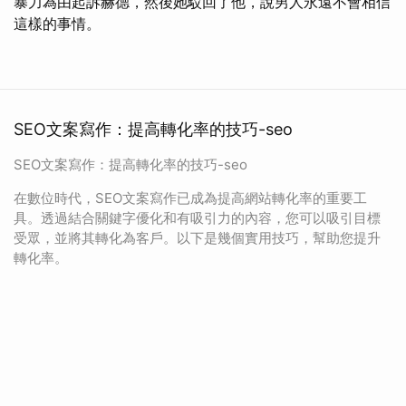
暴力為由起訴赫德，然後她駁回了他，說男人永遠不會相信
這樣的事情。
SEO文案寫作：提高轉化率的技巧-seo
SEO文案寫作：提高轉化率的技巧-seo
在數位時代，SEO文案寫作已成為提高網站轉化率的重要工
具。透過結合關鍵字優化和有吸引力的內容，您可以吸引目標
受眾，並將其轉化為客戶。以下是幾個實用技巧，幫助您提升
轉化率。