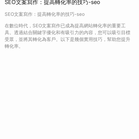
SEO文案寫作：提高轉化率的技巧-seo
SEO文案寫作：提高轉化率的技巧-seo
在數位時代，SEO文案寫作已成為提高網站轉化率的重要工
具。透過結合關鍵字優化和有吸引力的內容，您可以吸引目標
受眾，並將其轉化為客戶。以下是幾個實用技巧，幫助您提升
轉化率。