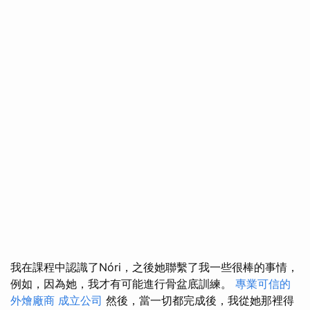
我在課程中認識了Nóri，之後她聯繫了我一些很棒的事情，
例如，因為她，我才有可能進行骨盆底訓練。
專業可信的
外燴廠商
成立公司
然後，當一切都完成後，我從她那裡得