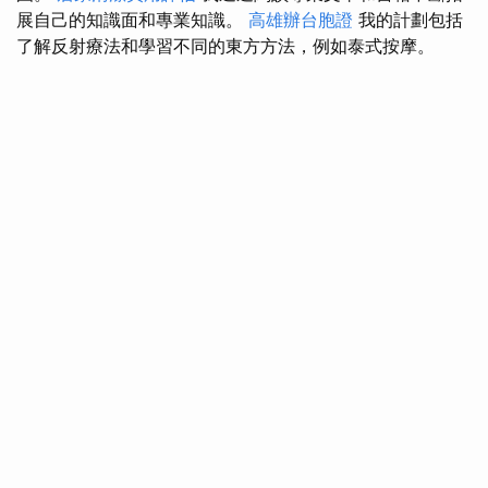
展自己的知識面和專業知識。
高雄辦台胞證
我的計劃包括
了解反射療法和學習不同的東方方法，例如泰式按摩。