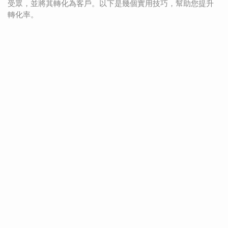
受眾，並將其轉化為客戶。以下是幾個實用技巧，幫助您提升
轉化率。