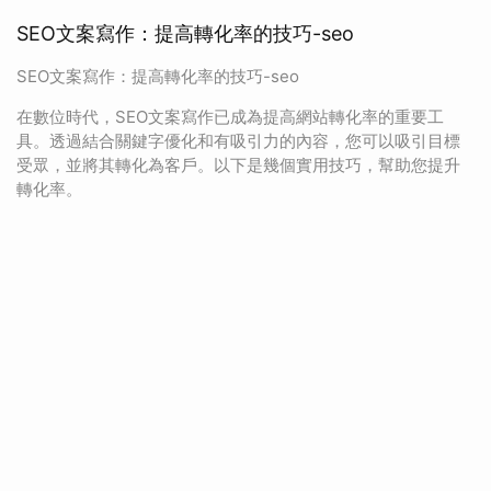
SEO文案寫作：提高轉化率的技巧-seo
SEO文案寫作：提高轉化率的技巧-seo
在數位時代，SEO文案寫作已成為提高網站轉化率的重要工
具。透過結合關鍵字優化和有吸引力的內容，您可以吸引目標
受眾，並將其轉化為客戶。以下是幾個實用技巧，幫助您提升
轉化率。