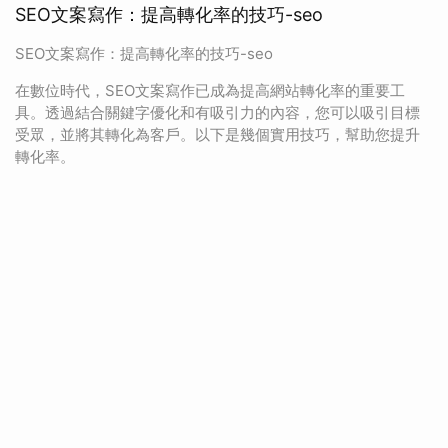
SEO文案寫作：提高轉化率的技巧-seo
SEO文案寫作：提高轉化率的技巧-seo
在數位時代，SEO文案寫作已成為提高網站轉化率的重要工
具。透過結合關鍵字優化和有吸引力的內容，您可以吸引目標
受眾，並將其轉化為客戶。以下是幾個實用技巧，幫助您提升
轉化率。